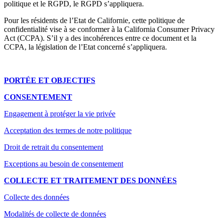
politique et le RGPD, le RGPD s’appliquera.
Pour les résidents de l’Etat de Californie, cette politique de
confidentialité vise à se conformer à la California Consumer Privacy
Act (CCPA). S’il y a des incohérences entre ce document et la
CCPA, la législation de l’Etat concerné s’appliquera.
PORTÉE ET OBJECTIFS
CONSENTEMENT
Engagement à protéger la vie privée
Acceptation des termes de notre politique
Droit de retrait du consentement
Exceptions au besoin de consentement
COLLECTE ET TRAITEMENT DES DONNÉES
Collecte des données
Modalités de collecte de données