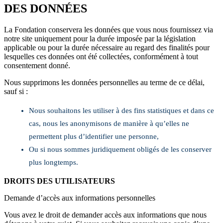
DES DONNÉES
La Fondation conservera les données que vous nous fournissez via
notre site uniquement pour la durée imposée par la législation
applicable ou pour la durée nécessaire au regard des finalités pour
lesquelles ces données ont été collectées, conformément à tout
consentement donné.
Nous supprimons les données personnelles au terme de ce délai,
sauf si :
Nous souhaitons les utiliser à des fins statistiques et dans ce
cas, nous les anonymisons de manière à qu’elles ne
permettent plus d’identifier une personne,
Ou si nous sommes juridiquement obligés de les conserver
plus longtemps.
DROITS DES UTILISATEURS
Demande d’accès aux informations personnelles
Vous avez le droit de demander accès aux informations que nous