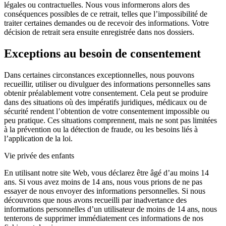
légales ou contractuelles. Nous vous informerons alors des
conséquences possibles de ce retrait, telles que l’impossibilité de
traiter certaines demandes ou de recevoir des informations. Votre
décision de retrait sera ensuite enregistrée dans nos dossiers.
Exceptions au besoin de consentement
Dans certaines circonstances exceptionnelles, nous pouvons
recueillir, utiliser ou divulguer des informations personnelles sans
obtenir préalablement votre consentement. Cela peut se produire
dans des situations où des impératifs juridiques, médicaux ou de
sécurité rendent l’obtention de votre consentement impossible ou
peu pratique. Ces situations comprennent, mais ne sont pas limitées
à la prévention ou la détection de fraude, ou les besoins liés à
l’application de la loi.
Vie privée des enfants
En utilisant notre site Web, vous déclarez être âgé d’au moins 14
ans. Si vous avez moins de 14 ans, nous vous prions de ne pas
essayer de nous envoyer des informations personnelles. Si nous
découvrons que nous avons recueilli par inadvertance des
informations personnelles d’un utilisateur de moins de 14 ans, nous
tenterons de supprimer immédiatement ces informations de nos