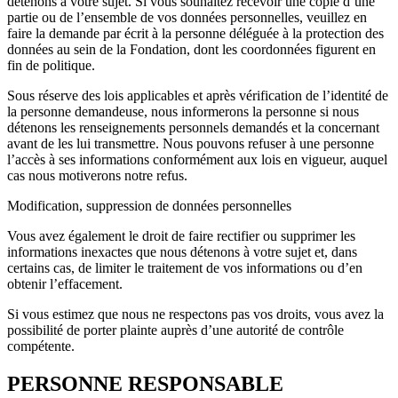
détenons à votre sujet. Si vous souhaitez recevoir une copie d’une
partie ou de l’ensemble de vos données personnelles, veuillez en
faire la demande par écrit à la personne déléguée à la protection des
données au sein de la Fondation, dont les coordonnées figurent en
fin de politique.
Sous réserve des lois applicables et après vérification de l’identité de
la personne demandeuse, nous informerons la personne si nous
détenons les renseignements personnels demandés et la concernant
avant de les lui transmettre. Nous pouvons refuser à une personne
l’accès à ses informations conformément aux lois en vigueur, auquel
cas nous motiverons notre refus.
Modification, suppression de données personnelles
Vous avez également le droit de faire rectifier ou supprimer les
informations inexactes que nous détenons à votre sujet et, dans
certains cas, de limiter le traitement de vos informations ou d’en
obtenir l’effacement.
Si vous estimez que nous ne respectons pas vos droits, vous avez la
possibilité de porter plainte auprès d’une autorité de contrôle
compétente.
PERSONNE RESPONSABLE