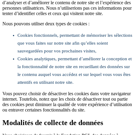
d’analyser et d’améliorer le contenu de notre site et l’expérience des
personnes utilisatrices. Nous n’utiliserions pas ces informations pour
tenter d’identifier celles et ceux qui visitent notre site.
Nous pouvons utiliser deux types de cookies :
Cookies fonctionnels, permettant de mémoriser les sélections
que vous faites sur notre site afin qu’elles soient
sauvegardées pour vos prochaines visites,
Cookies analytiques, permettant d’améliorer la conception et
la fonctionnalité de notre site en recueillant des données sur
le contenu auquel vous accédez et sur lequel vous vous êtes
attentifs en utilisant notre site.
Vous pouvez choisir de désactiver les cookies dans votre navigateur
internet. Toutefois, notez que les choix de désactiver tout ou partie
des cookies peut diminuer la qualité de votre expérience d’utilisation
ou entraver certaines fonctionnalités du site.
Modalités de collecte de données