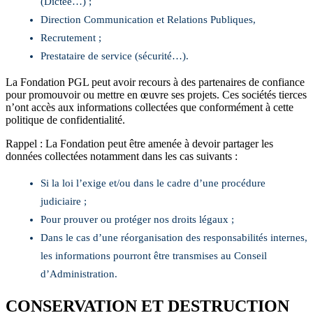
(Dictée…) ;
Direction Communication et Relations Publiques,
Recrutement ;
Prestataire de service (sécurité…).
La Fondation PGL peut avoir recours à des partenaires de confiance
pour promouvoir ou mettre en œuvre ses projets. Ces sociétés tierces
n’ont accès aux informations collectées que conformément à cette
politique de confidentialité.
Rappel : La Fondation peut être amenée à devoir partager les
données collectées notamment dans les cas suivants :
Si la loi l’exige et/ou dans le cadre d’une procédure
judiciaire ;
Pour prouver ou protéger nos droits légaux ;
Dans le cas d’une réorganisation des responsabilités internes,
les informations pourront être transmises au Conseil
d’Administration.
CONSERVATION ET DESTRUCTION