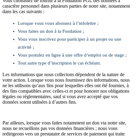
Vous choisissez de fournir à la Fondation PGL des données à
caractère personnel dans plusieurs parties de notre site, notamment
dans les cas suivants :
Lorsque vous vous abonnez à l’infolettre ;
Vous faites un don à la Fondation ;
Vous vous inscrivez pour participer à un projet ou une
activité ;
Vous postulez en ligne à une offre d’emploi ou de stage ;
Tout autre type d’inscription le cas échéant.
Les informations que nous collectons dépendent de la nature de
votre action. Lorsque vous nous fournissez des informations, nous
ne les utilisons qu’aux fins pour lesquelles elles ont été fournies, à
des fins compatibles avec celles-ci et pour honorer nos obligations
légales ou réglementaires, sauf si vous avez accepté que vos
données soient utilisées à d’autres fins.
Par ailleurs, lorsque vous faites notamment un don via notre site,
nous ne recueillons pas vos données financières ; nous vous
redirigeons vers un prestataire de services de paiement qui traite