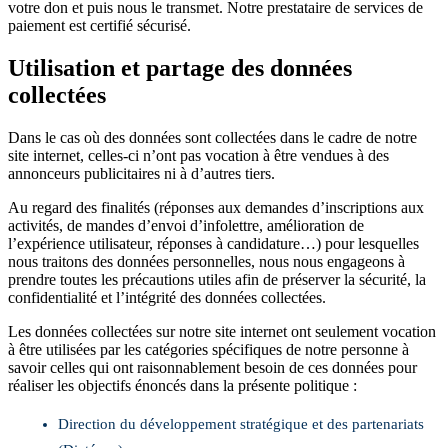
votre don et puis nous le transmet. Notre prestataire de services de
paiement est certifié sécurisé.
Utilisation et partage des données
collectées
Dans le cas où des données sont collectées dans le cadre de notre
site internet, celles-ci n’ont pas vocation à être vendues à des
annonceurs publicitaires ni à d’autres tiers.
Au regard des finalités (réponses aux demandes d’inscriptions aux
activités, de mandes d’envoi d’infolettre, amélioration de
l’expérience utilisateur, réponses à candidature…) pour lesquelles
nous traitons des données personnelles, nous nous engageons à
prendre toutes les précautions utiles afin de préserver la sécurité, la
confidentialité et l’intégrité des données collectées.
Les données collectées sur notre site internet ont seulement vocation
à être utilisées par les catégories spécifiques de notre personne à
savoir celles qui ont raisonnablement besoin de ces données pour
réaliser les objectifs énoncés dans la présente politique :
Direction du développement stratégique et des partenariats