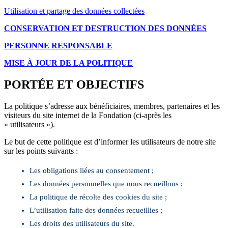
Utilisation et partage des données collectées
CONSERVATION ET DESTRUCTION DES DONNÉES
PERSONNE RESPONSABLE
MISE À JOUR DE LA POLITIQUE
PORTÉE ET OBJECTIFS
La politique s’adresse aux bénéficiaires, membres, partenaires et les
visiteurs du site internet de la Fondation (ci-après les
« utilisateurs »).
Le but de cette politique est d’informer les utilisateurs de notre site
sur les points suivants :
Les obligations liées au consentement ;
Les données personnelles que nous recueillons ;
La politique de récolte des cookies du site ;
L’utilisation faite des données recueillies ;
Les droits des utilisateurs du site.