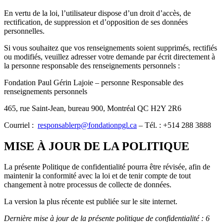
En vertu de la loi, l’utilisateur dispose d’un droit d’accès, de
rectification, de suppression et d’opposition de ses données
personnelles.
Si vous souhaitez que vos renseignements soient supprimés, rectifiés
ou modifiés, veuillez adresser votre demande par écrit directement à
la personne responsable des renseignements personnels :
Fondation Paul Gérin Lajoie – personne Responsable des
renseignements personnels
465, rue Saint-Jean, bureau 900, Montréal QC H2Y 2R6
Courriel :
responsablerp@fondationpgl.ca
– Tél. : +514 288 3888
MISE À JOUR DE LA POLITIQUE
La présente Politique de confidentialité pourra être révisée, afin de
maintenir la conformité avec la loi et de tenir compte de tout
changement à notre processus de collecte de données.
La version la plus récente est publiée sur le site internet.
Dernière mise à jour de la présente politique de confidentialité : 6