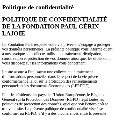
Politique de confidentialité
POLITIQUE DE CONFIDENTIALITÉ
DE LA FONDATION PAUL GÉRIN
LAJOIE
La Fondation PGL respecte votre vie privée et s’engage à protéger
vos données personnelles. La présente politique vous informe quant
à nos pratiques de collecte, utilisation, traitement, divulgation,
conservation et protection de vos données ainsi que, les droits dont
vous disposez sur les informations vous concernant.
Le site assure à l’utilisateur une collecte et un traitement
d’informations personnelles dans le respect de la vie privée
conformément à la loi sur la protection des renseignements
personnels et les documents électroniques (LPRPDE).
Pour les résidents des pays de l’Union Européenne, le Règlement
Général sur la Protection des Données (RGPD) régit toutes les
politiques de protection des données, quel que soit l’endroit où se
trouve le site. La présente politique de confidentialité vise à se
conformer au RGPD. S’il y a des incohérences entre la présente