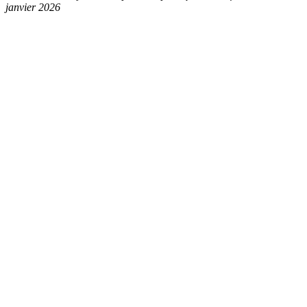
janvier 2026