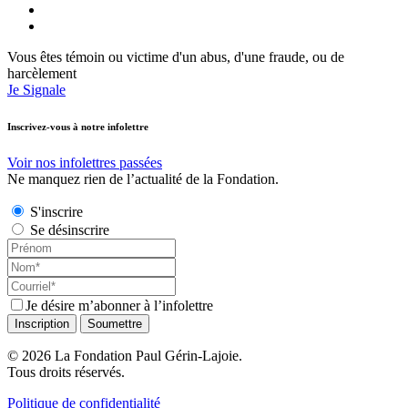
Vous êtes témoin ou victime d'un abus, d'une fraude, ou de
harcèlement
Je Signale
Inscrivez-vous à notre infolettre
Voir nos infolettres passées
Ne manquez rien de l’actualité de la Fondation.
S'inscrire
Se désinscrire
Je désire m’abonner à l’infolettre
© 2026 La Fondation Paul Gérin-Lajoie.
Tous droits réservés.
Politique de confidentialité