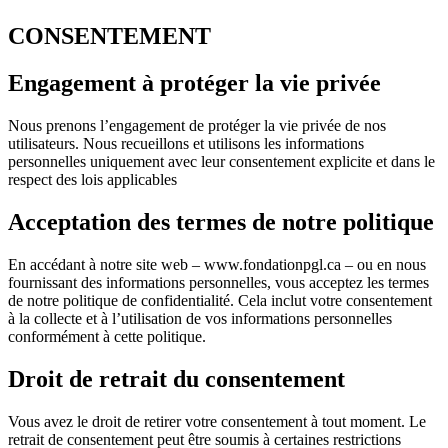
CONSENTEMENT
Engagement à protéger la vie privée
Nous prenons l’engagement de protéger la vie privée de nos
utilisateurs. Nous recueillons et utilisons les informations
personnelles uniquement avec leur consentement explicite et dans le
respect des lois applicables
Acceptation des termes de notre politique
En accédant à notre site web – www.fondationpgl.ca – ou en nous
fournissant des informations personnelles, vous acceptez les termes
de notre politique de confidentialité. Cela inclut votre consentement
à la collecte et à l’utilisation de vos informations personnelles
conformément à cette politique.
Droit de retrait du consentement
Vous avez le droit de retirer votre consentement à tout moment. Le
retrait de consentement peut être soumis à certaines restrictions