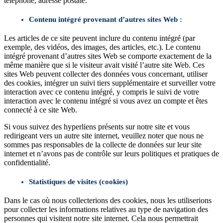
téléphone, adresse postale.
Contenu intégré provenant d’autres sites Web :
Les articles de ce site peuvent inclure du contenu intégré (par
exemple, des vidéos, des images, des articles, etc.). Le contenu
intégré provenant d’autres sites Web se comporte exactement de la
même manière que si le visiteur avait visité l’autre site Web. Ces
sites Web peuvent collecter des données vous concernant, utiliser
des cookies, intégrer un suivi tiers supplémentaire et surveiller votre
interaction avec ce contenu intégré, y compris le suivi de votre
interaction avec le contenu intégré si vous avez un compte et êtes
connecté à ce site Web.
Si vous suivez des hyperliens présents sur notre site et vous
redirigeant vers un autre site internet, veuillez noter que nous ne
sommes pas responsables de la collecte de données sur leur site
internet et n’avons pas de contrôle sur leurs politiques et pratiques de
confidentialité.
Statistiques de visites (cookies)
Dans le cas où nous collecterions des cookies, nous les utiliserions
pour collecter les informations relatives au type de navigation des
personnes qui visitent notre site internet. Cela nous permettrait