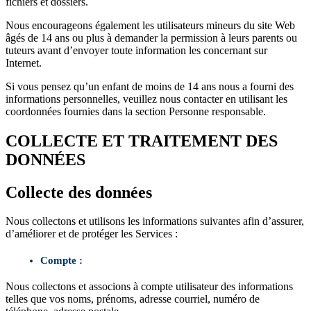
fichiers et dossiers.
Nous encourageons également les utilisateurs mineurs du site Web
âgés de 14 ans ou plus à demander la permission à leurs parents ou
tuteurs avant d’envoyer toute information les concernant sur
Internet.
Si vous pensez qu’un enfant de moins de 14 ans nous a fourni des
informations personnelles, veuillez nous contacter en utilisant les
coordonnées fournies dans la section Personne responsable.
COLLECTE ET TRAITEMENT DES
DONNÉES
Collecte des données
Nous collectons et utilisons les informations suivantes afin d’assurer,
d’améliorer et de protéger les Services :
Compte :
Nous collectons et associons à compte utilisateur des informations
telles que vos noms, prénoms, adresse courriel, numéro de