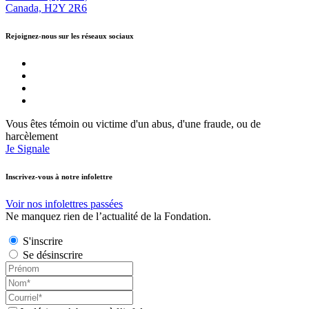
Canada, H2Y 2R6
Rejoignez-nous sur les réseaux sociaux
Vous êtes témoin ou victime d'un abus, d'une fraude, ou de
harcèlement
Je Signale
Inscrivez-vous à notre infolettre
Voir nos infolettres passées
Ne manquez rien de l’actualité de la Fondation.
S'inscrire
Se désinscrire