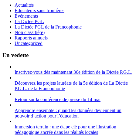
Actualités
Éducateurs sans frontières
Événements
La Dictee PGL
La Dictée PGL de la Francophonie
Non classifié(e)
Rapports annuels
Uncategorized
En vedette
Inscrivez-vous dès maintenant 36e édition de la Dictée P.G.L.
Découvrez les projets lauréats de la 5e édition de La Dictée
P.G.L. de la Francophonie
Retour sur la conférence de presse du 14 mai
Apprendre ensemble : quand les données deviennent un
pouvoir d’action pour l’éducation
Immersion terrain : une étape clé pour une illustration
pédagogique ancrée dans les réalités locales