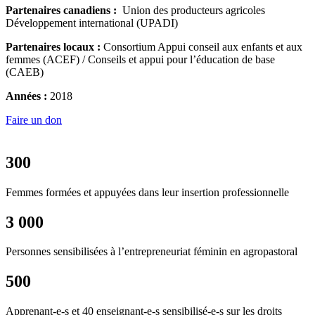
Partenaires canadiens :
Union des producteurs agricoles
Développement international (UPADI)
Partenaires locaux :
Consortium Appui conseil aux enfants et aux
femmes (ACEF) / Conseils et appui pour l’éducation de base
(CAEB)
Années :
2018
Faire un don
300
Femmes formées et appuyées dans leur insertion professionnelle
3 000
Personnes sensibilisées à l’entrepreneuriat féminin en agropastoral
500
Apprenant-e-s et 40 enseignant-e-s sensibilisé-e-s sur les droits