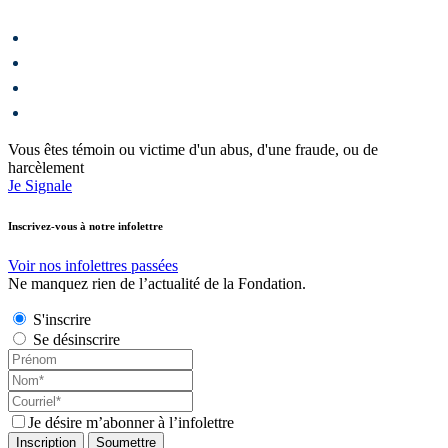
Vous êtes témoin ou victime d'un abus, d'une fraude, ou de
harcèlement
Je Signale
Inscrivez-vous à notre infolettre
Voir nos infolettres passées
Ne manquez rien de l’actualité de la Fondation.
S'inscrire
Se désinscrire
Je désire m’abonner à l’infolettre