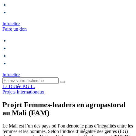
Infolettre
Faire un don
Infolettre
La Dictée P.G.L.
Projets Internationaux
Projet Femmes-leaders en agropastoral
au Mali (FAM)
Le Mali est l’un des pays où l’on dénote le plus d’inégalités entre les
femmes et les hommes. Selon l’indice d’inégalité des genres (IIG)