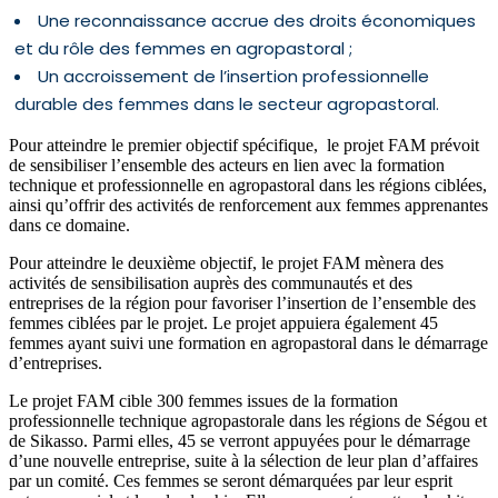
Une reconnaissance accrue des droits économiques
et du rôle des femmes en agropastoral ;
Un accroissement de l’insertion professionnelle
durable des femmes dans le secteur agropastoral.
Pour atteindre le premier objectif spécifique, le projet FAM prévoit
de sensibiliser l’ensemble des acteurs en lien avec la formation
technique et professionnelle en agropastoral dans les régions ciblées,
ainsi qu’offrir des activités de renforcement aux femmes apprenantes
dans ce domaine.
Pour atteindre le deuxième objectif, le projet FAM mènera des
activités de sensibilisation auprès des communautés et des
entreprises de la région pour favoriser l’insertion de l’ensemble des
femmes ciblées par le projet. Le projet appuiera également 45
femmes ayant suivi une formation en agropastoral dans le démarrage
d’entreprises.
Le projet FAM cible 300 femmes issues de la formation
professionnelle technique agropastorale dans les régions de Ségou et
de Sikasso. Parmi elles, 45 se verront appuyées pour le démarrage
d’une nouvelle entreprise, suite à la sélection de leur plan d’affaires
par un comité. Ces femmes se seront démarquées par leur esprit