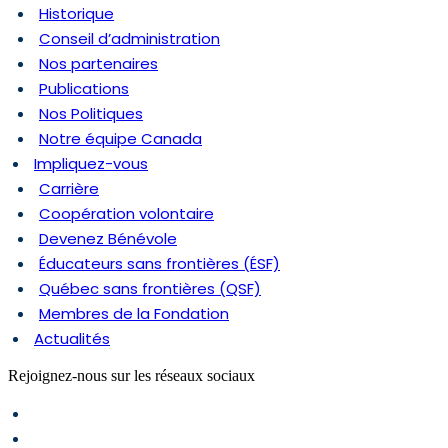
Historique
Conseil d’administration
Nos partenaires
Publications
Nos Politiques
Notre équipe Canada
Impliquez-vous
Carrière
Coopération volontaire
Devenez Bénévole
Éducateurs sans frontières (ÉSF)
Québec sans frontières (QSF)
Membres de la Fondation
Actualités
Rejoignez-nous sur les réseaux sociaux