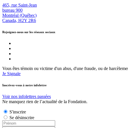
465, rue Saint-Jean
bureau 900
Montréal (Québec)
Canada, H2Y 2R6
Rejoignez-nous sur les réseaux sociaux
Vous êtes témoin ou victime d'un abus, d'une fraude, ou de harcèleme
Je Signale
Inscrivez-vous à notre infolettre
Voir nos infolettres passées
Ne manquez rien de l’actualité de la Fondation.
S'inscrire
Se désinscrire