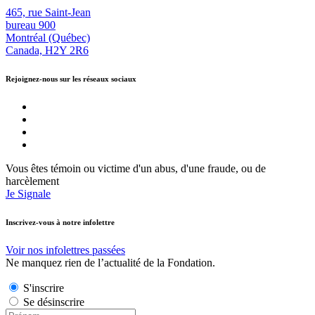
465, rue Saint-Jean
bureau 900
Montréal (Québec)
Canada, H2Y 2R6
Rejoignez-nous sur les réseaux sociaux
Vous êtes témoin ou victime d'un abus, d'une fraude, ou de
harcèlement
Je Signale
Inscrivez-vous à notre infolettre
Voir nos infolettres passées
Ne manquez rien de l’actualité de la Fondation.
S'inscrire
Se désinscrire