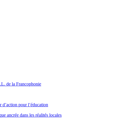
G.L. de la Francophonie
 d’action pour l’éducation
ue ancrée dans les réalités locales