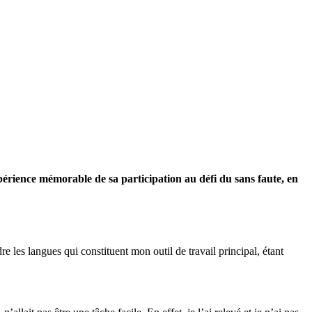
périence mémorable de sa participation au défi du sans faute, en
e les langues qui constituent mon outil de travail principal, étant