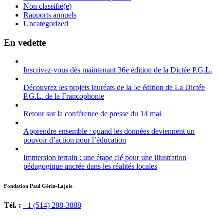
Non classifié(e)
Rapports annuels
Uncategorized
En vedette
Inscrivez-vous dès maintenant 36e édition de la Dictée P.G.L.
Découvrez les projets lauréats de la 5e édition de La Dictée
P.G.L. de la Francophonie
Retour sur la conférence de presse du 14 mai
Apprendre ensemble : quand les données deviennent un
pouvoir d’action pour l’éducation
Immersion terrain : une étape clé pour une illustration
pédagogique ancrée dans les réalités locales
Fondation Paul Gérin-Lajoie
Tél. :
+1 (514) 288-3888