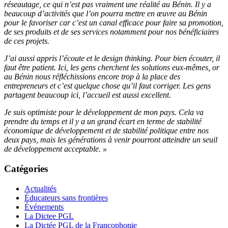
réseautage, ce qui n’est pas vraiment une réalité au Bénin. Il y a
beaucoup d’activités que l’on pourra mettre en œuvre au Bénin
pour le favoriser car c’est un canal efficace pour faire sa promotion,
de ses produits et de ses services notamment pour nos bénéficiaires
de ces projets.
J’ai aussi appris l’écoute et le design thinking. Pour bien écouter, il
faut être patient. Ici, les gens cherchent les solutions eux-mêmes, or
au Bénin nous réfléchissions encore trop à la place des
entrepreneurs et c’est quelque chose qu’il faut corriger. Les gens
partagent beaucoup ici, l’accueil est aussi excellent.
Je suis optimiste pour le développement de mon pays. Cela va
prendre du temps et il y a un grand écart en terme de stabilité
économique de développement et de stabilité politique entre nos
deux pays, mais les générations à venir pourront atteindre un seuil
de développement acceptable. »
Catégories
Actualités
Éducateurs sans frontières
Événements
La Dictee PGL
La Dictée PGL de la Francophonie